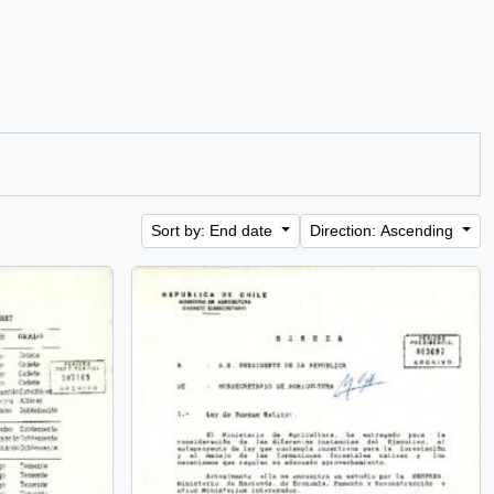
Sort by: End date
Direction: Ascending