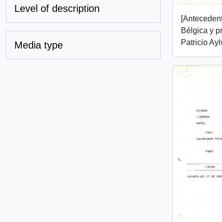
Level of description
[Anteceden
Bélgica y p
Patricio Ay
Media type