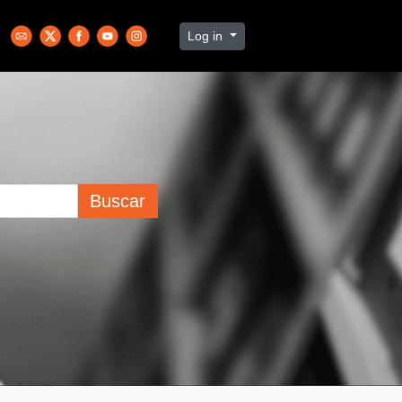
Log in
Buscar