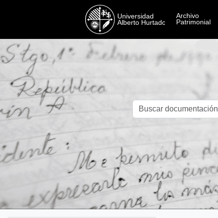
Skip to main content