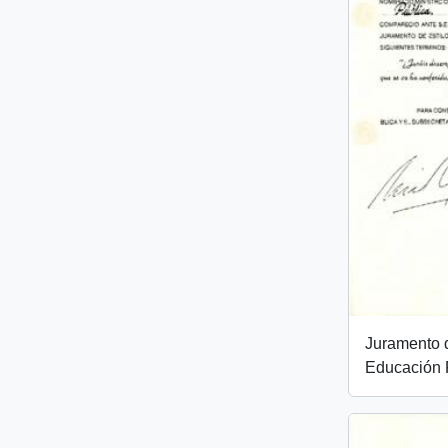
Juramento d
Educación 