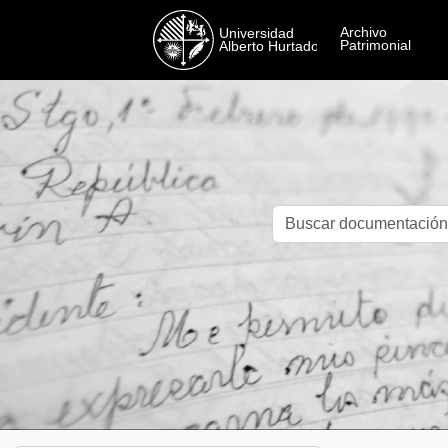
Skip to main content