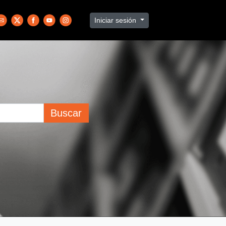
Iniciar sesión
Buscar