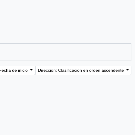
Fecha de inicio
Dirección: Clasificación en orden ascendente