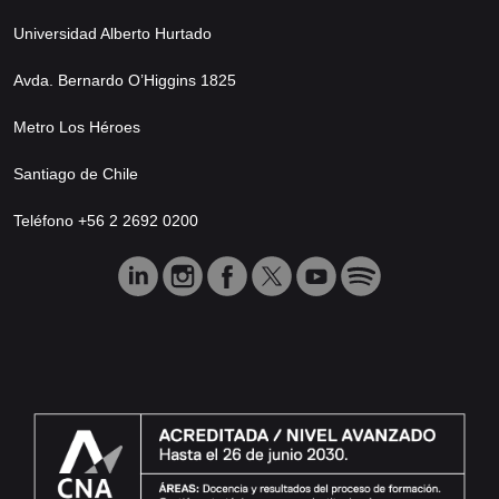
Universidad Alberto Hurtado
Avda. Bernardo O’Higgins 1825
Metro Los Héroes
Santiago de Chile
Teléfono +56 2 2692 0200