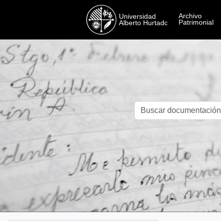
Skip to main content