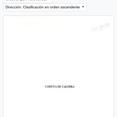
Dirección: Clasificación en orden ascendente