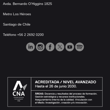
Avda. Bernardo O’Higgins 1825
Metro Los Héroes
Santiago de Chile
Teléfono +56 2 2692 0200