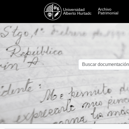
Skip to main content