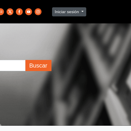
Iniciar sesión
Buscar