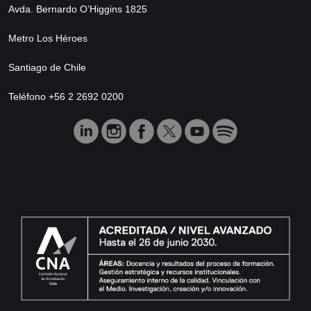
Avda. Bernardo O’Higgins 1825
Metro Los Héroes
Santiago de Chile
Teléfono +56 2 2692 0200