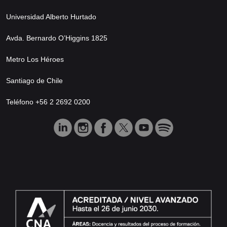
Universidad Alberto Hurtado
Avda. Bernardo O’Higgins 1825
Metro Los Héroes
Santiago de Chile
Teléfono +56 2 2692 0200