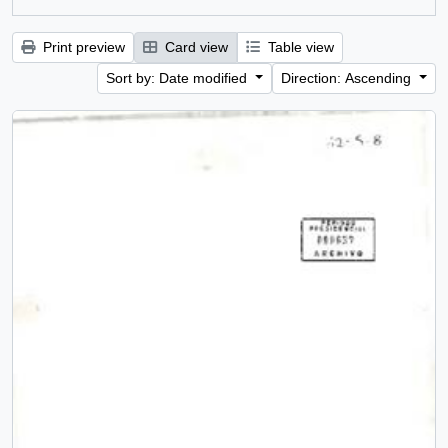
Print preview
Card view
Table view
Sort by: Date modified
Direction: Ascending