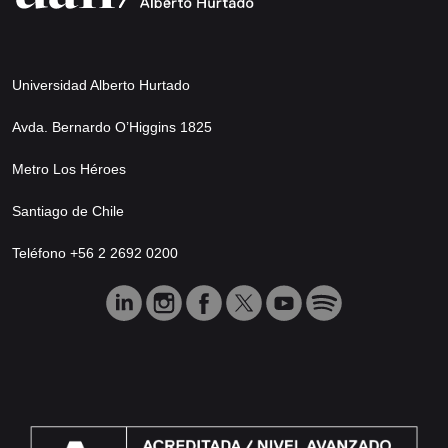
Universidad Alberto Hurtado
Avda. Bernardo O’Higgins 1825
Metro Los Héroes
Santiago de Chile
Teléfono +56 2 2692 0200