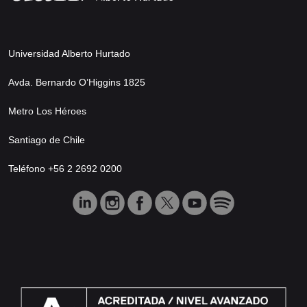
Universidad Alberto Hurtado
Avda. Bernardo O’Higgins 1825
Metro Los Héroes
Santiago de Chile
Teléfono +56 2 2692 0200