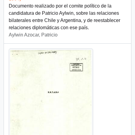
Documento realizado por el comite político de la
candidatura de Patricio Aylwin, sobre las relaciones
bilaterales entre Chile y Argentina, y de reestablecer
relaciones diplomáticas con ese país.
Aylwin Azocar, Patricio