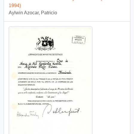
1994)
Aylwin Azocar, Patricio