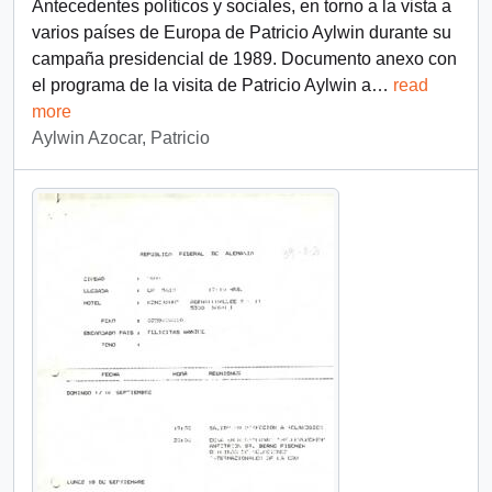
Antecedentes políticos y sociales, en torno a la vista a
varios países de Europa de Patricio Aylwin durante su
campaña presidencial de 1989. Documento anexo con
el programa de la visita de Patricio Aylwin a
…
read
more
Aylwin Azocar, Patricio