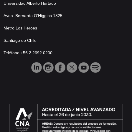
Universidad Alberto Hurtado
Avda. Bernardo O’Higgins 1825
Metro Los Héroes
Santiago de Chile
Teléfono +56 2 2692 0200