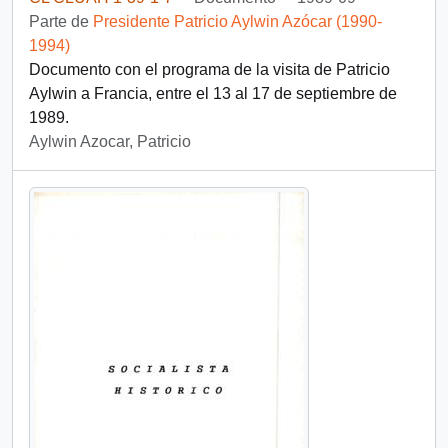
Parte de
Presidente Patricio Aylwin Azócar (1990-
1994)
Documento con el programa de la visita de Patricio
Aylwin a Francia, entre el 13 al 17 de septiembre de
1989.
Aylwin Azocar, Patricio