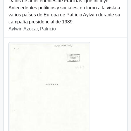
Datos de antecedentes de Francias, que incluye
Antecedentes políticos y sociales, en torno a la vista a
varios países de Europa de Patricio Aylwin durante su
campaña presidencial de 1989.
Aylwin Azocar, Patricio