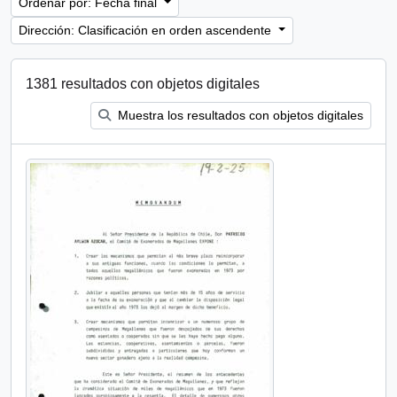
Ordenar por: Fecha final
Dirección: Clasificación en orden ascendente
1381 resultados con objetos digitales
Muestra los resultados con objetos digitales