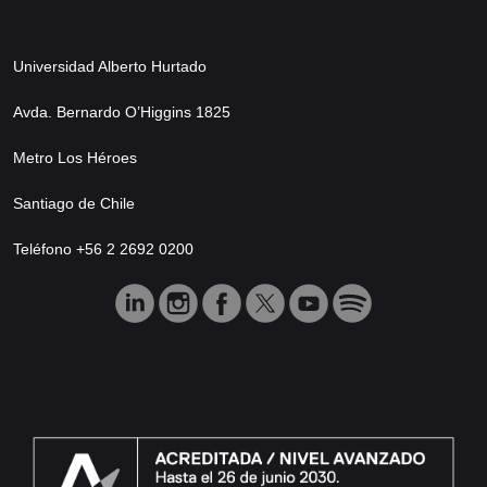
Universidad Alberto Hurtado
Avda. Bernardo O’Higgins 1825
Metro Los Héroes
Santiago de Chile
Teléfono +56 2 2692 0200