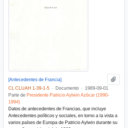
Añadi
[Antecedentes de Francia]
CL CLUAH 1-39-1-5
·
Documento
·
1989-09-01
Parte de
Presidente Patricio Aylwin Azócar (1990-
1994)
Datos de antecedentes de Francias, que incluye
Antecedentes políticos y sociales, en torno a la vista a
varios países de Europa de Patricio Aylwin durante su