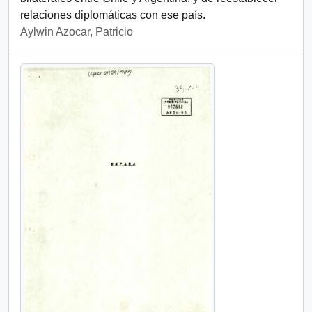
relaciones diplomáticas con ese país.
Aylwin Azocar, Patricio