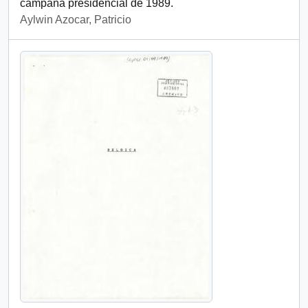
campaña presidencial de 1989.
Aylwin Azocar, Patricio