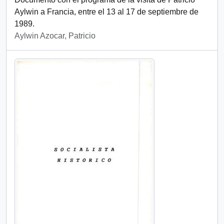
Aylwin a Francia, entre el 13 al 17 de septiembre de
1989.
Aylwin Azocar, Patricio