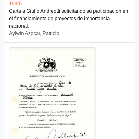
1994)
Carta a Giulio Andreotti solicitando su participación en
el financiamiento de proyectos de importancia
nacional.
Aylwin Azocar, Patricio