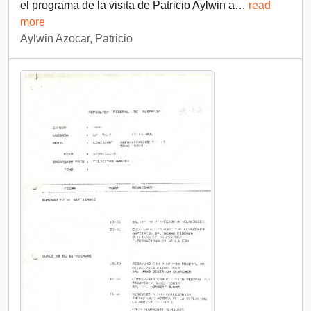
el programa de la visita de Patricio Aylwin a
…
read
more
Aylwin Azocar, Patricio