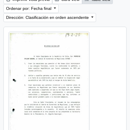
Ordenar por: Fecha final
Dirección: Clasificación en orden ascendente