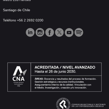
Santiago de Chile
Teléfono +56 2 2692 0200