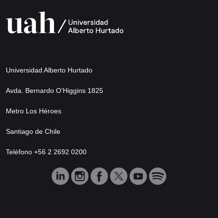
Universidad Alberto Hurtado
Avda. Bernardo O’Higgins 1825
Metro Los Héroes
Santiago de Chile
Teléfono +56 2 2692 0200