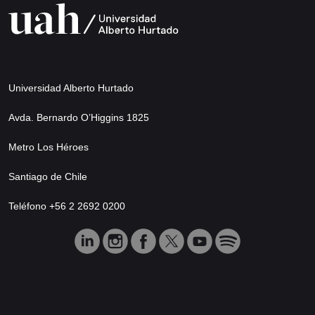
Universidad Alberto Hurtado
Avda. Bernardo O’Higgins 1825
Metro Los Héroes
Santiago de Chile
Teléfono +56 2 2692 0200