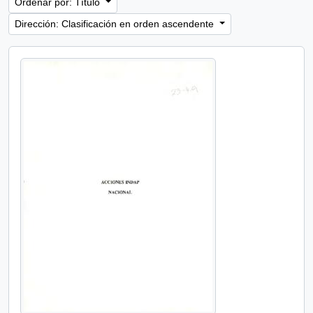
Ordenar por: Título
Dirección: Clasificación en orden ascendente