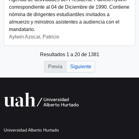
correspondiente al 04 de Diciembre de 1990. Contiene
nómina de dirigentes estudiantiles invitados a
almuerzo y ministros asistentes a audiencia con el
mandatario.
Aylwin Azocar, Patricio
Resultados 1 a 20 de 1381
Previa
Siguiente
Universidad Alberto Hurtado