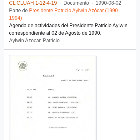
CL CLUAH 1-12-4-19
·
Documento
·
1990-08-02
Parte de
Presidente Patricio Aylwin Azócar (1990-
1994)
Agenda de actividades del Presidente Patricio Aylwin
correspondiente al 02 de Agosto de 1990.
Aylwin Azocar, Patricio