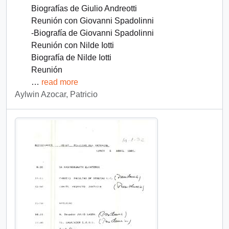
Biografías de Giulio Andreotti
Reunión con Giovanni Spadolinni
-Biografía de Giovanni Spadolinni
Reunión con Nilde Iotti
Biografía de Nilde Iotti
Reunión
…
read more
Aylwin Azocar, Patricio