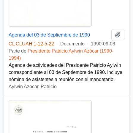
Añadi
Agenda del 03 de Septiembre de 1990
CL CLUAH 1-12-5-22
·
Documento
·
1990-09-03
Parte de
Presidente Patricio Aylwin Azócar (1990-
1994)
Agenda de actividades del Presidente Patricio Aylwin
correspondiente al 03 de Septiembre de 1990. Incluye
nómina de asistentes a reunión con el mandatario.
Aylwin Azocar, Patricio