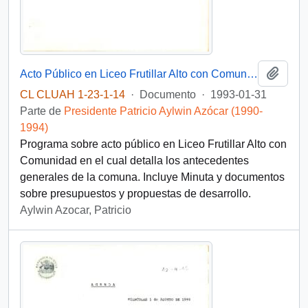
Añadi
Acto Público en Liceo Frutillar Alto con Comunidad
CL CLUAH 1-23-1-14
·
Documento
·
1993-01-31
Parte de
Presidente Patricio Aylwin Azócar (1990-
1994)
Programa sobre acto público en Liceo Frutillar Alto con
Comunidad en el cual detalla los antecedentes
generales de la comuna. Incluye Minuta y documentos
sobre presupuestos y propuestas de desarrollo.
Aylwin Azocar, Patricio