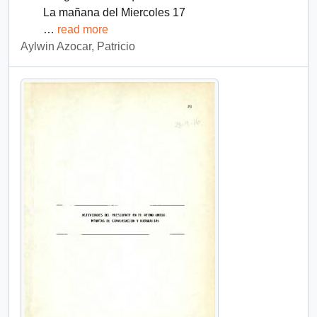
La mañana del Miercoles 17
…
read more
Aylwin Azocar, Patricio