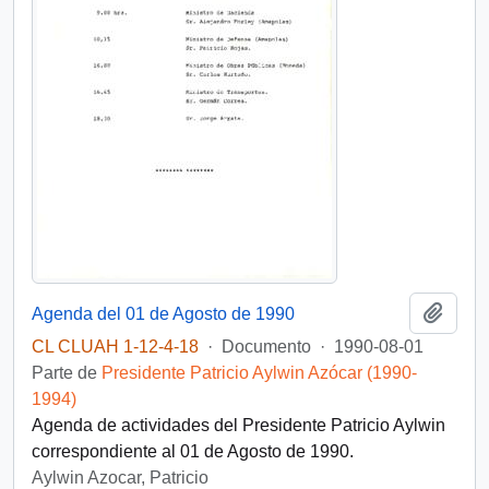
Añadi
Agenda del 01 de Agosto de 1990
CL CLUAH 1-12-4-18
·
Documento
·
1990-08-01
Parte de
Presidente Patricio Aylwin Azócar (1990-
1994)
Agenda de actividades del Presidente Patricio Aylwin
correspondiente al 01 de Agosto de 1990.
Aylwin Azocar, Patricio