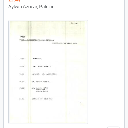
Aylwin Azocar, Patricio