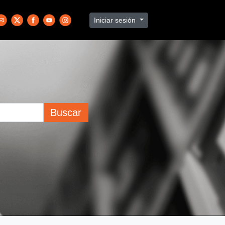
Iniciar sesión
Buscar