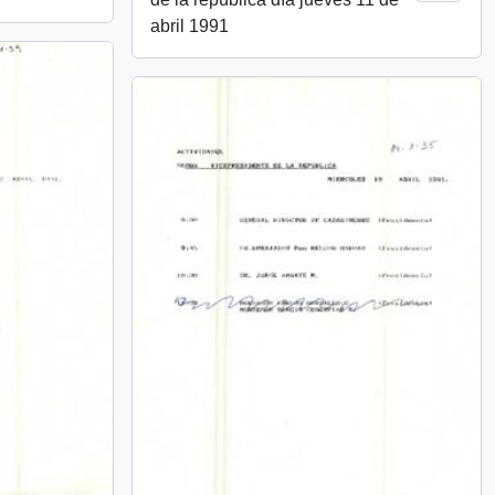
abril 1991