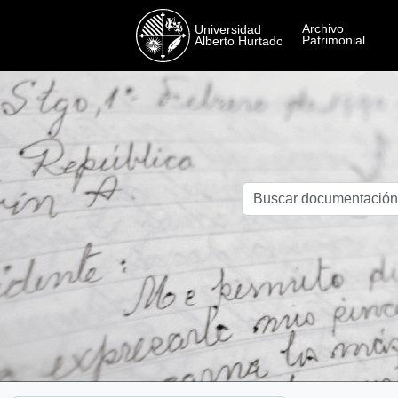
Skip to main content