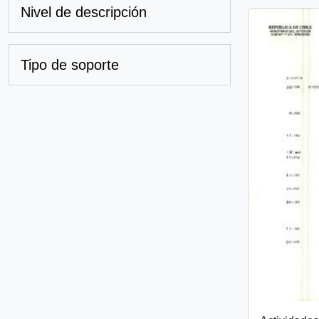
Nivel de descripción
Tipo de soporte