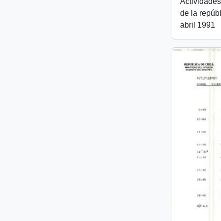
Actividades
de la repúb
abril 1991