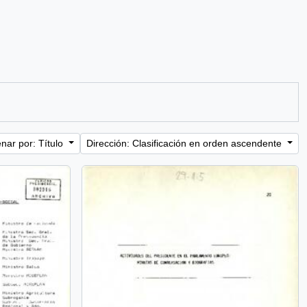
nar por: Título
Dirección: Clasificación en orden ascendente