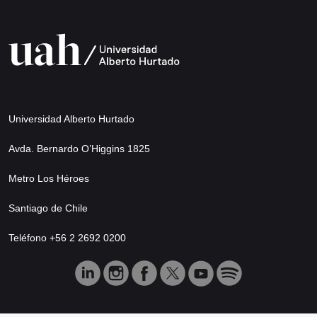
Universidad Alberto Hurtado
Avda. Bernardo O’Higgins 1825
Metro Los Héroes
Santiago de Chile
Teléfono +56 2 2692 0200