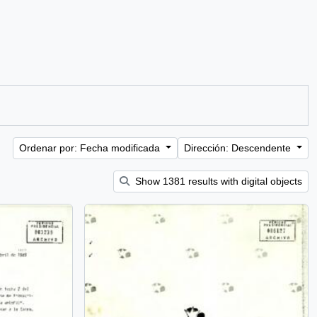
Ordenar por: Fecha modificada
Dirección: Descendente
Show 1381 results with digital objects