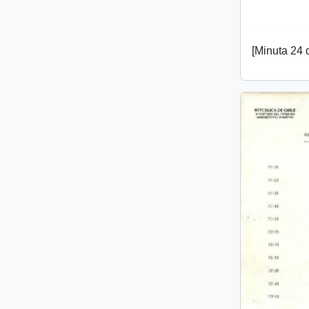
[Minuta 24 