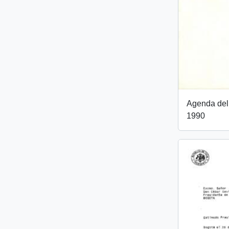
Agenda del
1990