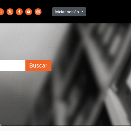
Iniciar sesión
Buscar