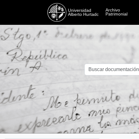
Skip to main content