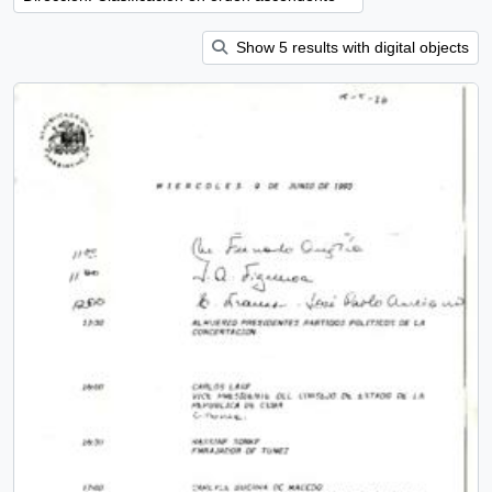
Show 5 results with digital objects