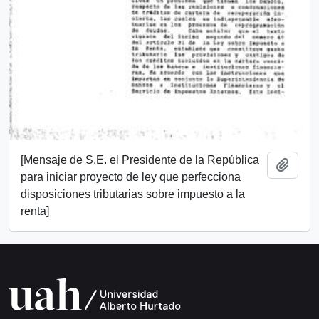
[Mensaje de S.E. el Presidente de la República
Añadi
para iniciar proyecto de ley que perfecciona
disposiciones tributarias sobre impuesto a la
renta]