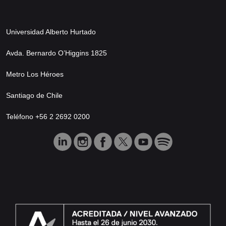
Universidad Alberto Hurtado
Avda. Bernardo O’Higgins 1825
Metro Los Héroes
Santiago de Chile
Teléfono +56 2 2692 0200