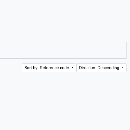
Sort by: Reference code
Direction: Descending