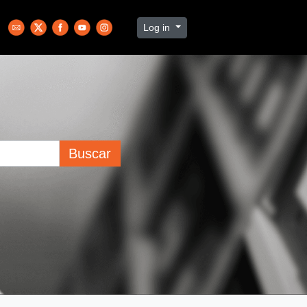
Log in
Buscar