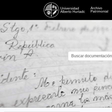
Skip to main content