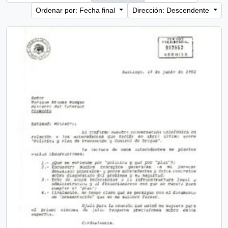
Ordenar por: Fecha final
Dirección: Descendente