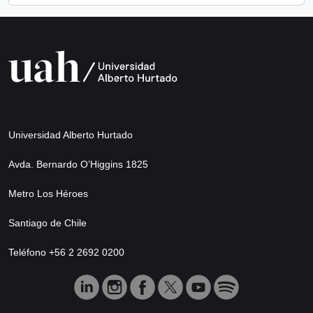
Universidad Alberto Hurtado
Avda. Bernardo O’Higgins 1825
Metro Los Héroes
Santiago de Chile
Teléfono +56 2 2692 0200