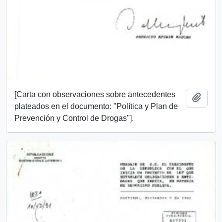
[Carta con observaciones sobre antecedentes
Añadi
plateados en el documento: "Política y Plan de
Prevención y Control de Drogas"].