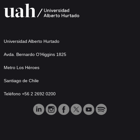
Universidad Alberto Hurtado
Avda. Bernardo O’Higgins 1825
Metro Los Héroes
Santiago de Chile
Teléfono +56 2 2692 0200