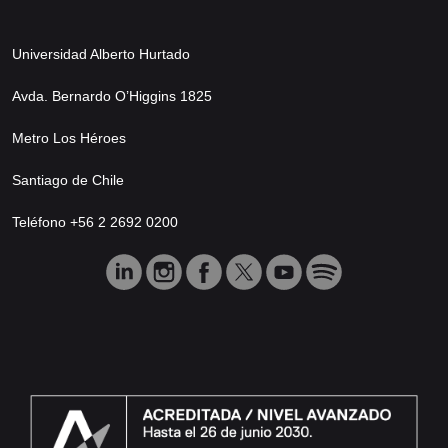
Universidad Alberto Hurtado
Avda. Bernardo O’Higgins 1825
Metro Los Héroes
Santiago de Chile
Teléfono +56 2 2692 0200