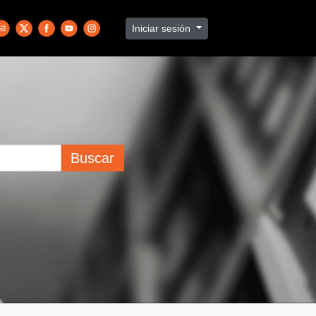
Iniciar sesión
Buscar