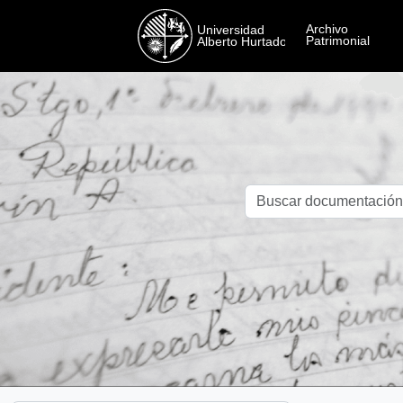
Skip to main content