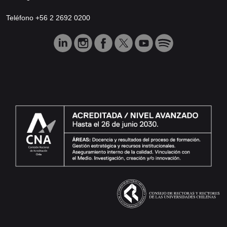
Teléfono +56 2 2692 0200