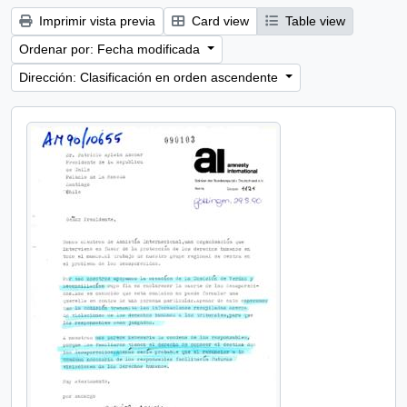
Imprimir vista previa
Card view
Table view
Ordenar por: Fecha modificada
Dirección: Clasificación en orden ascendente