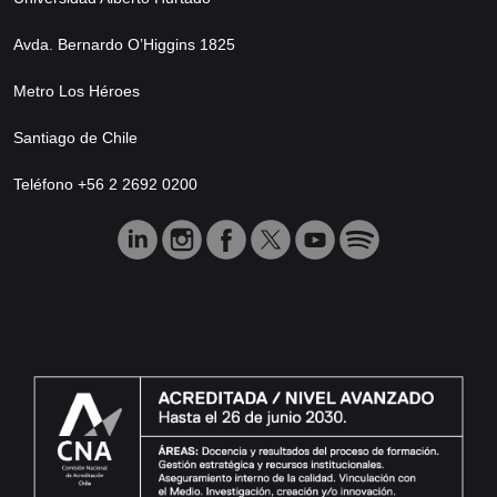
Avda. Bernardo O’Higgins 1825
Metro Los Héroes
Santiago de Chile
Teléfono +56 2 2692 0200