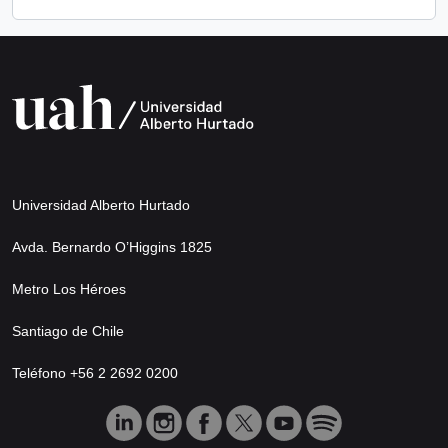
Universidad Alberto Hurtado
Avda. Bernardo O’Higgins 1825
Metro Los Héroes
Santiago de Chile
Teléfono +56 2 2692 0200