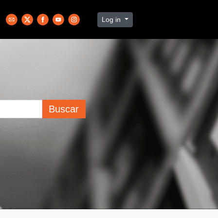
Log in
Buscar