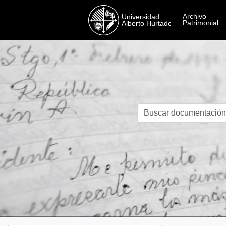
Skip to main content