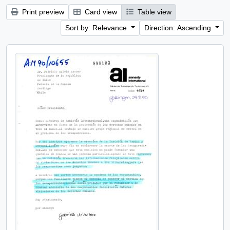
Print preview
Card view
Table view
Sort by: Relevance
Direction: Ascending