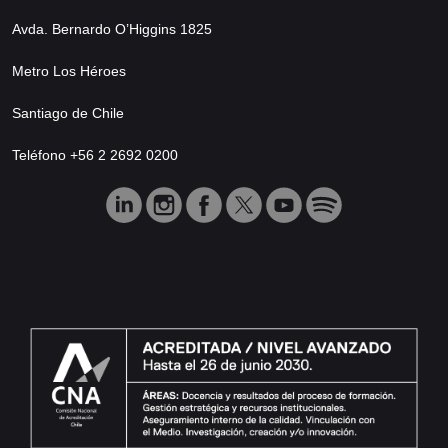
Avda. Bernardo O’Higgins 1825
Metro Los Héroes
Santiago de Chile
Teléfono +56 2 2692 0200