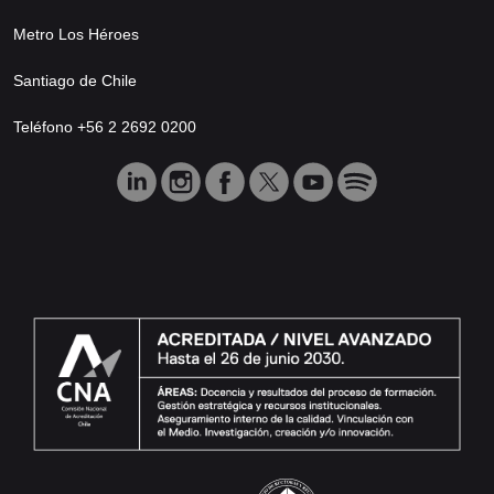
Metro Los Héroes
Santiago de Chile
Teléfono +56 2 2692 0200