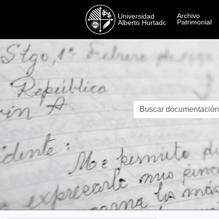
Skip to main content