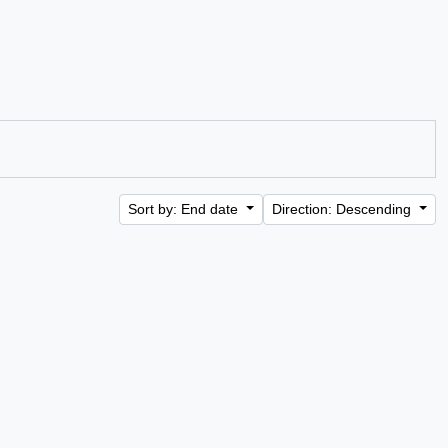
Sort by: End date
Direction: Descending