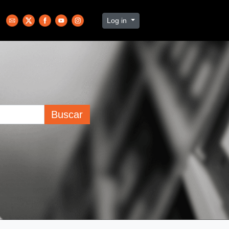
Log in
Buscar