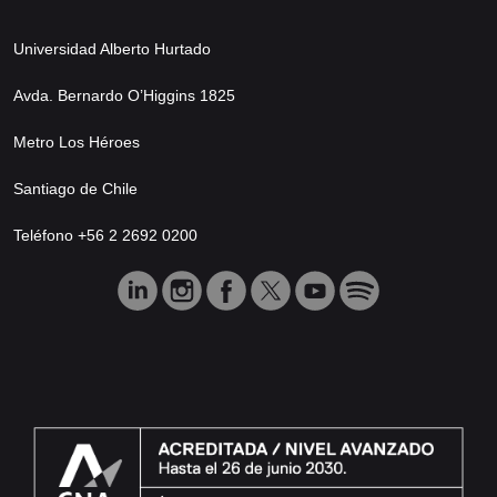
Universidad Alberto Hurtado
Avda. Bernardo O’Higgins 1825
Metro Los Héroes
Santiago de Chile
Teléfono +56 2 2692 0200