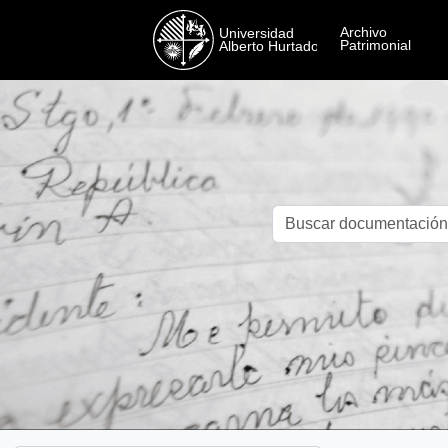
Skip to main content