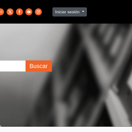
Iniciar sesión
Buscar