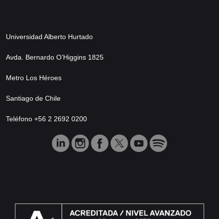
Universidad Alberto Hurtado
Avda. Bernardo O’Higgins 1825
Metro Los Héroes
Santiago de Chile
Teléfono +56 2 2692 0200