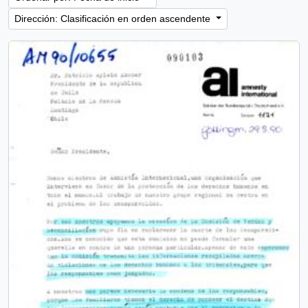
Dirección: Clasificación en orden ascendente