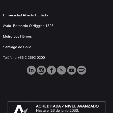
Universidad Alberto Hurtado
Avda. Bernardo O’Higgins 1825
Metro Los Héroes
Santiago de Chile
Teléfono +56 2 2692 0200