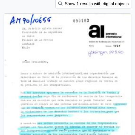
Show 1 results with digital objects