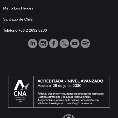
Metro Los Héroes
Santiago de Chile
Teléfono +56 2 2692 0200