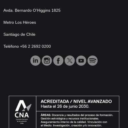
Avda. Bernardo O’Higgins 1825
Metro Los Héroes
Santiago de Chile
Teléfono +56 2 2692 0200