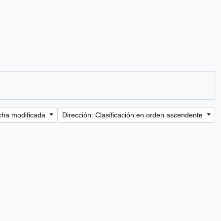
cha modificada
Dirección: Clasificación en orden ascendente