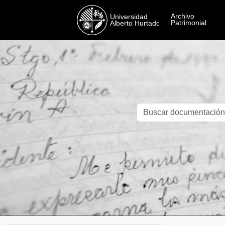
Skip to main content