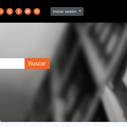
Iniciar sesión
Buscar