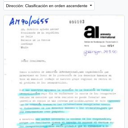
Dirección: Clasificación en orden ascendente