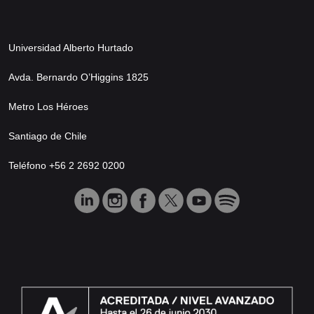
Universidad Alberto Hurtado
Avda. Bernardo O’Higgins 1825
Metro Los Héroes
Santiago de Chile
Teléfono +56 2 2692 0200