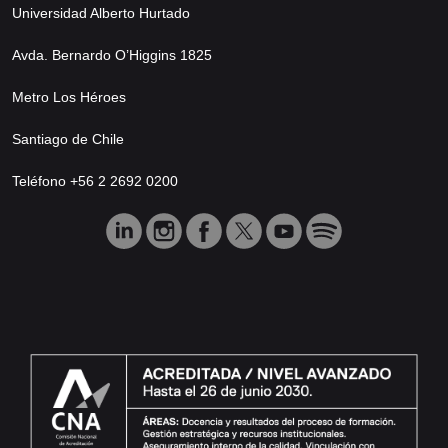
Universidad Alberto Hurtado
Avda. Bernardo O’Higgins 1825
Metro Los Héroes
Santiago de Chile
Teléfono +56 2 2692 0200