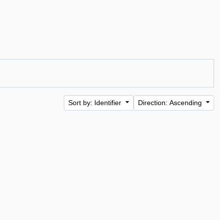
Sort by: Identifier
Direction: Ascending