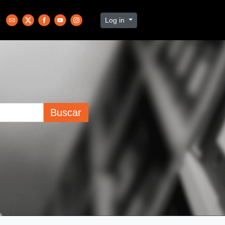
Log in
Buscar