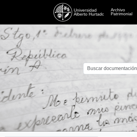
Skip to main content