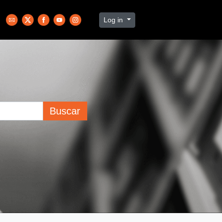
Log in
Buscar