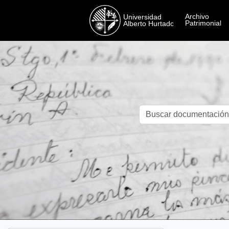
Skip to main content