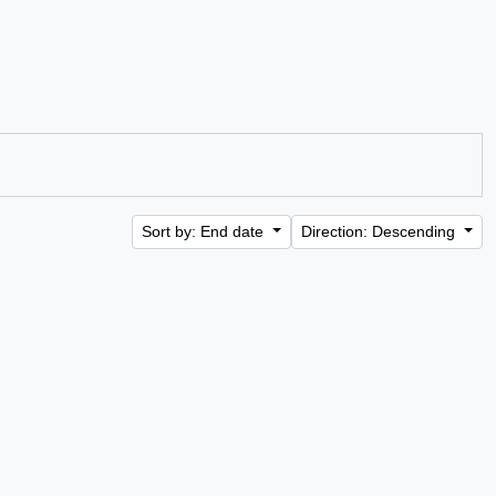
Sort by: End date
Direction: Descending