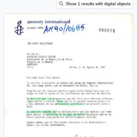
Show 1 results with digital objects