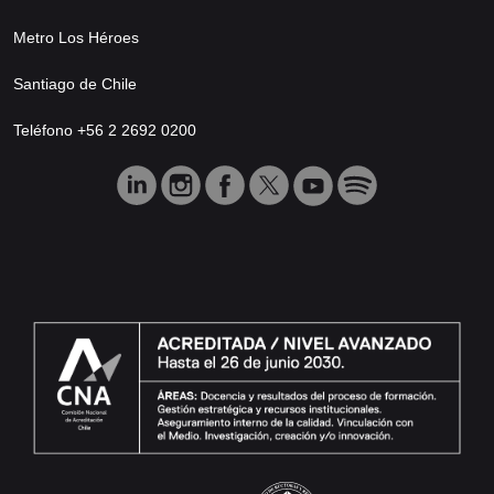
Metro Los Héroes
Santiago de Chile
Teléfono +56 2 2692 0200