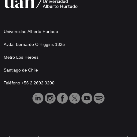
Universidad Alberto Hurtado
Avda. Bernardo O’Higgins 1825
Metro Los Héroes
Santiago de Chile
Teléfono +56 2 2692 0200