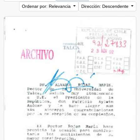
Ordenar por: Relevancia
Dirección: Descendente