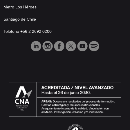
Metro Los Héroes
Santiago de Chile
Teléfono +56 2 2692 0200