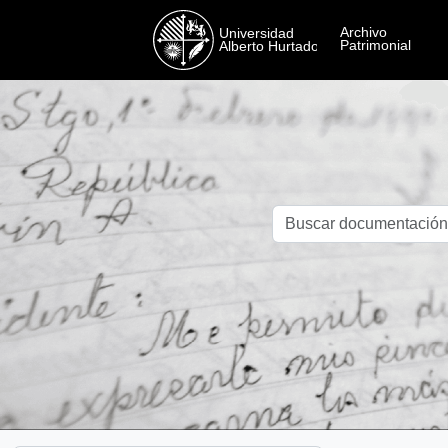
Skip to main content