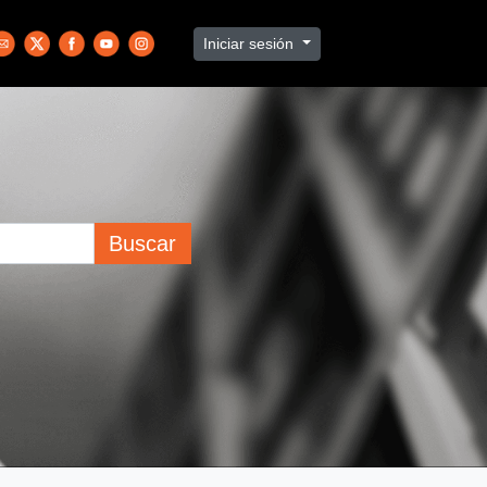
Iniciar sesión
Buscar